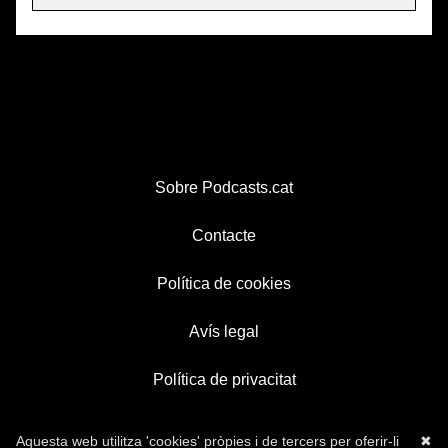
Sobre Podcasts.cat
Contacte
Política de cookies
Avís legal
Política de privacitat
Aquesta web utilitza 'cookies' pròpies i de tercers per oferir-li
✖