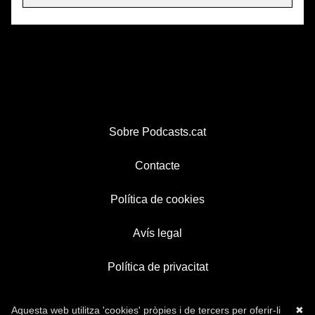
Sobre Podcasts.cat
Contacte
Política de cookies
Avís legal
Política de privacitat
Aquesta web utilitza 'cookies' pròpies i de tercers per oferir-li
✖