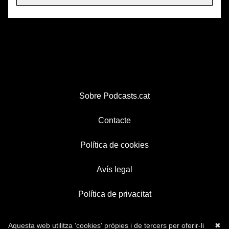
Sobre Podcasts.cat
Contacte
Política de cookies
Avís legal
Política de privacitat
Aquesta web utilitza 'cookies' pròpies i de tercers per oferir-li
✖