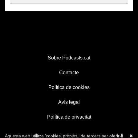
Sobre Podcasts.cat
Contacte
Política de cookies
Avís legal
Política de privacitat
Aquesta web utilitza 'cookies' pròpies i de tercers per oferir-li
✖