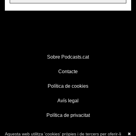
Sobre Podcasts.cat
Contacte
Política de cookies
Avís legal
Política de privacitat
Aquesta web utilitza 'cookies' pròpies i de tercers per oferir-li
✖