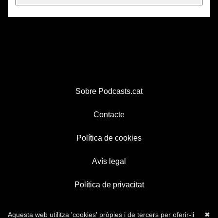
Sobre Podcasts.cat
Contacte
Política de cookies
Avís legal
Política de privacitat
Aquesta web utilitza 'cookies' pròpies i de tercers per oferir-li
✖