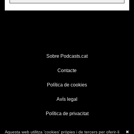
Sobre Podcasts.cat
Contacte
Política de cookies
Avís legal
Política de privacitat
Aquesta web utilitza 'cookies' pròpies i de tercers per oferir-li
✖