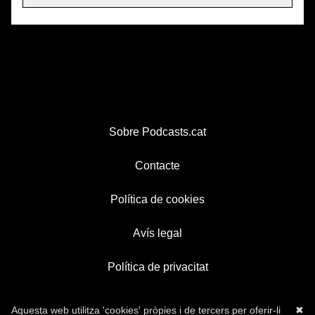
Sobre Podcasts.cat
Contacte
Política de cookies
Avís legal
Política de privacitat
Aquesta web utilitza 'cookies' pròpies i de tercers per oferir-li
✖