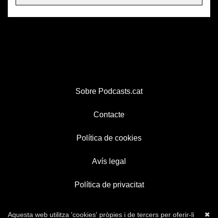
Sobre Podcasts.cat
Contacte
Política de cookies
Avís legal
Política de privacitat
Aquesta web utilitza 'cookies' pròpies i de tercers per oferir-li
✖