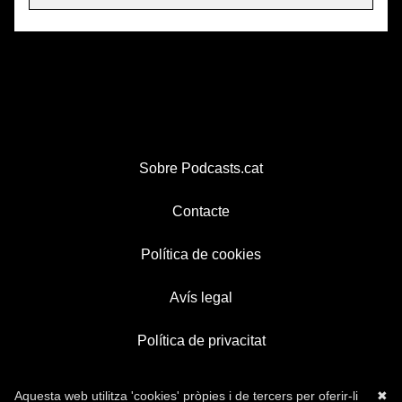
Sobre Podcasts.cat
Contacte
Política de cookies
Avís legal
Política de privacitat
Aquesta web utilitza 'cookies' pròpies i de tercers per oferir-li
✖