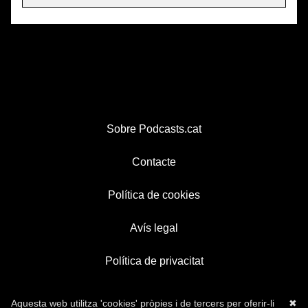
Sobre Podcasts.cat
Contacte
Política de cookies
Avís legal
Política de privacitat
Aquesta web utilitza 'cookies' pròpies i de tercers per oferir-li
✖