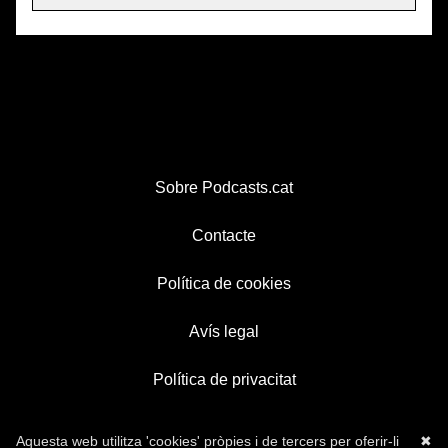
Sobre Podcasts.cat
Contacte
Política de cookies
Avís legal
Política de privacitat
Aquesta web utilitza 'cookies' pròpies i de tercers per oferir-li
✖