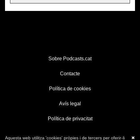
Sobre Podcasts.cat
Contacte
Política de cookies
Avís legal
Política de privacitat
Aquesta web utilitza 'cookies' pròpies i de tercers per oferir-li
✖