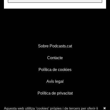
Sobre Podcasts.cat
Contacte
Política de cookies
Avís legal
Política de privacitat
Aquesta web utilitza 'cookies' pròpies i de tercers per oferir-li
✖