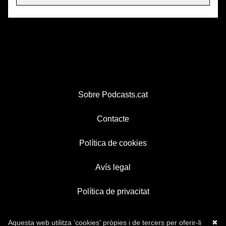
Sobre Podcasts.cat
Contacte
Política de cookies
Avís legal
Política de privacitat
Aquesta web utilitza 'cookies' pròpies i de tercers per oferir-li
✖