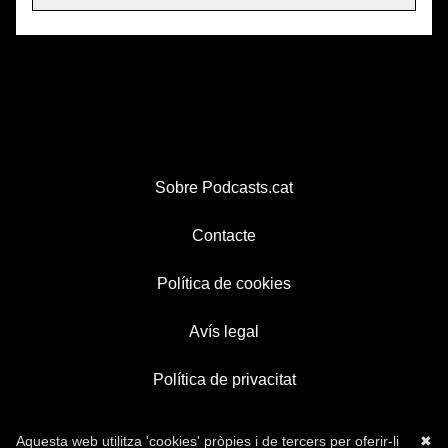
Sobre Podcasts.cat
Contacte
Política de cookies
Avís legal
Política de privacitat
Aquesta web utilitza 'cookies' pròpies i de tercers per oferir-li
✖