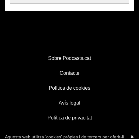
Sobre Podcasts.cat
Contacte
Política de cookies
Avís legal
Política de privacitat
Aquesta web utilitza 'cookies' pròpies i de tercers per oferir-li
✖