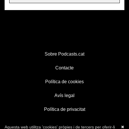
Sobre Podcasts.cat
Contacte
Política de cookies
Avís legal
Política de privacitat
Aquesta web utilitza 'cookies' pròpies i de tercers per oferir-li
✖