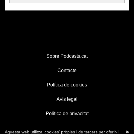
Sobre Podcasts.cat
Contacte
Política de cookies
Avís legal
Política de privacitat
Aquesta web utilitza 'cookies' pròpies i de tercers per oferir-li
✖