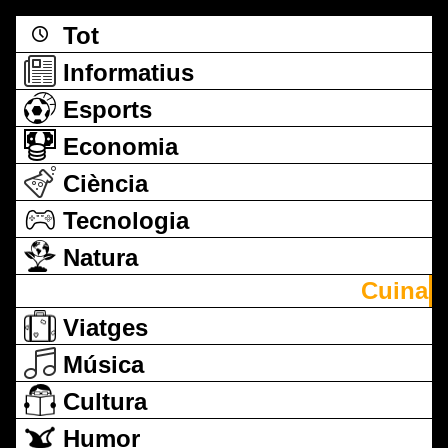
Tot
Informatius
Esports
Economia
Ciència
Tecnologia
Natura
Cuina
Viatges
Música
Cultura
Humor