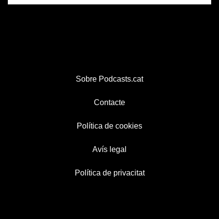
Sobre Podcasts.cat
Contacte
Política de cookies
Avís legal
Política de privacitat