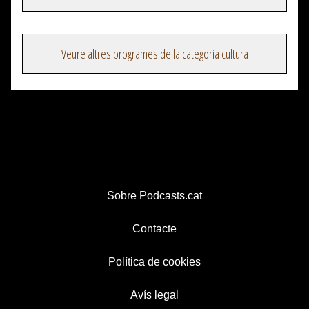
Veure altres programes de la categoria cultura
Sobre Podcasts.cat
Contacte
Política de cookies
Avís legal