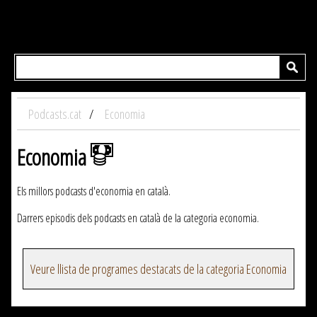
Podcasts.cat
Economia
Economia
Els millors podcasts d'economia en català.
Darrers episodis dels podcasts en català de la categoria economia.
Veure llista de programes destacats de la categoria Economia