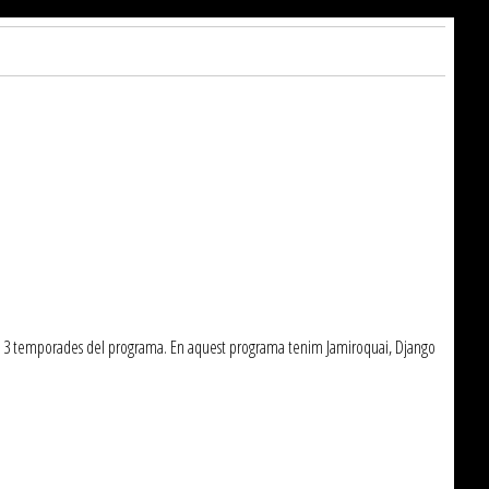
es 3 temporades del programa. En aquest programa tenim Jamiroquai, Django