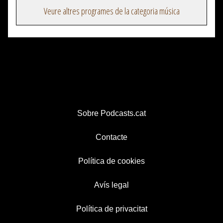
Veure altres programes de la categoria música
Sobre Podcasts.cat
Contacte
Política de cookies
Avís legal
Política de privacitat