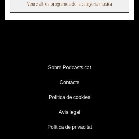
Veure altres programes de la categoria música
Sobre Podcasts.cat
Contacte
Política de cookies
Avís legal
Política de privacitat