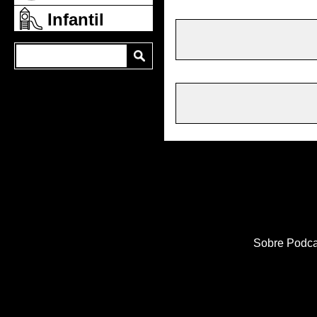
Infantil
Sobre Podca