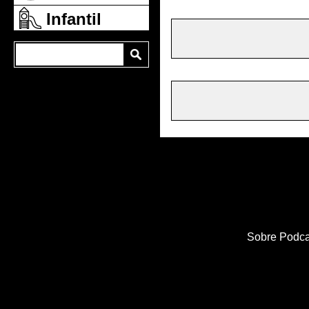
Infantil
Sobre Podca