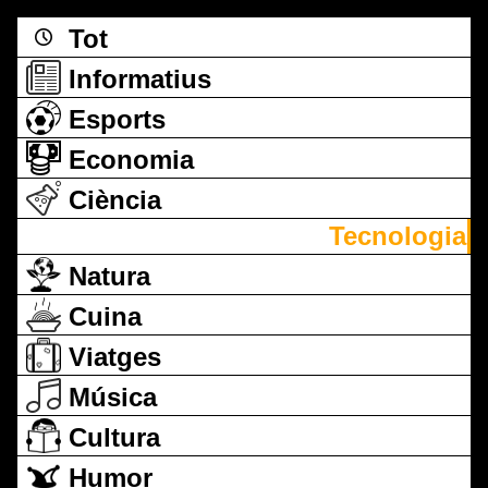
Tot
Informatius
Esports
Economia
Ciència
Tecnologia
Natura
Cuina
Viatges
Música
Cultura
Humor