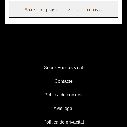
Veure altres programes de la categoria música
Sobre Podcasts.cat
Contacte
Política de cookies
Avís legal
Política de privacitat