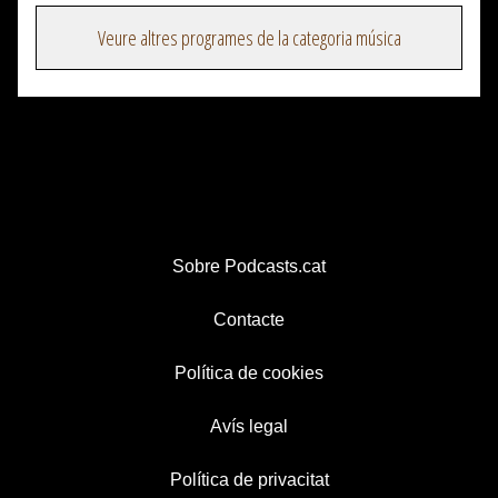
Veure altres programes de la categoria música
Sobre Podcasts.cat
Contacte
Política de cookies
Avís legal
Política de privacitat