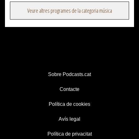
Veure altres programes de la categoria música
Sobre Podcasts.cat
Contacte
Política de cookies
Avís legal
Política de privacitat