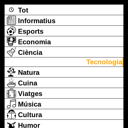
Tot
Informatius
Esports
Economia
Ciència
Tecnologia
Natura
Cuina
Viatges
Música
Cultura
Humor