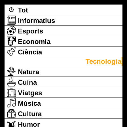
Tot
Informatius
Esports
Economia
Ciència
Tecnologia
Natura
Cuina
Viatges
Música
Cultura
Humor