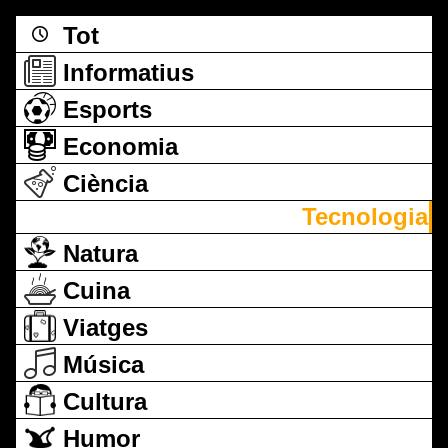
Tot
Informatius
Esports
Economia
Ciència
Tecnologia
Natura
Cuina
Viatges
Música
Cultura
Humor