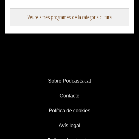
Veure altres programes de la categoria cultura
Sobre Podcasts.cat
Contacte
Política de cookies
Avís legal