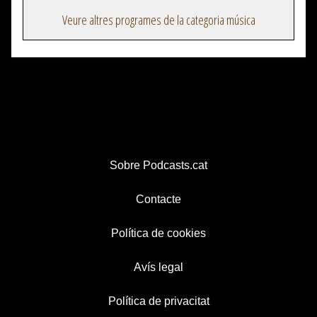
Veure altres programes de la categoria música
Sobre Podcasts.cat
Contacte
Política de cookies
Avís legal
Política de privacitat