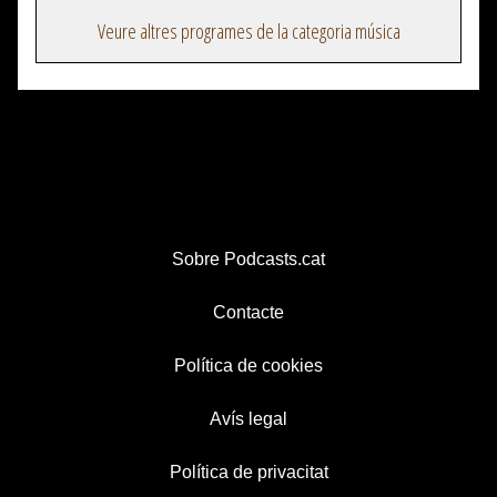
Veure altres programes de la categoria música
Sobre Podcasts.cat
Contacte
Política de cookies
Avís legal
Política de privacitat