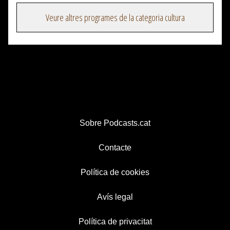
Veure altres programes de la categoria cultura
Sobre Podcasts.cat
Contacte
Política de cookies
Avís legal
Política de privacitat