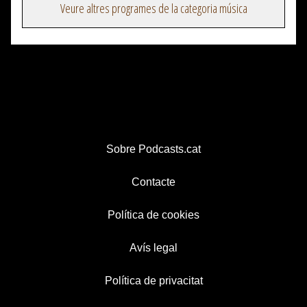
Veure altres programes de la categoria música
Sobre Podcasts.cat
Contacte
Política de cookies
Avís legal
Política de privacitat