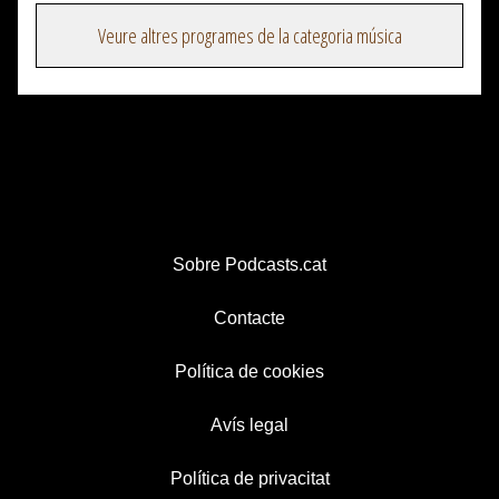
Veure altres programes de la categoria música
Sobre Podcasts.cat
Contacte
Política de cookies
Avís legal
Política de privacitat