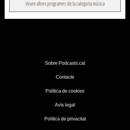
Veure altres programes de la categoria música
Sobre Podcasts.cat
Contacte
Política de cookies
Avís legal
Política de privacitat