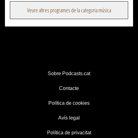
Veure altres programes de la categoria música
Sobre Podcasts.cat
Contacte
Política de cookies
Avís legal
Política de privacitat