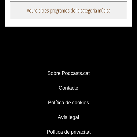
Veure altres programes de la categoria música
Sobre Podcasts.cat
Contacte
Política de cookies
Avís legal
Política de privacitat