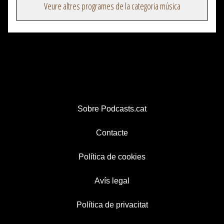
Veure altres programes de la categoria música
Sobre Podcasts.cat
Contacte
Política de cookies
Avís legal
Política de privacitat