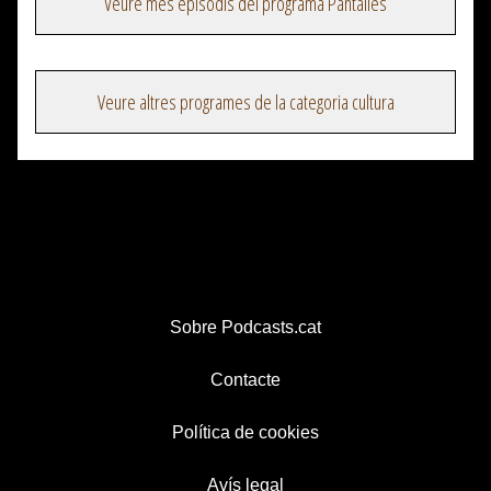
Veure més episodis del programa Pantalles
Veure altres programes de la categoria cultura
Sobre Podcasts.cat
Contacte
Política de cookies
Avís legal