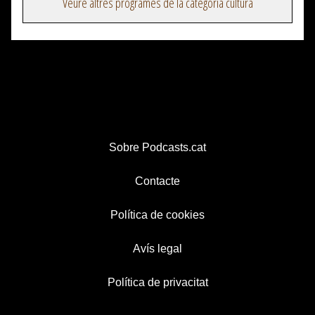
Veure altres programes de la categoria cultura
Sobre Podcasts.cat
Contacte
Política de cookies
Avís legal
Política de privacitat