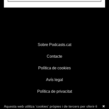
Sobre Podcasts.cat
Contacte
Política de cookies
Avís legal
Política de privacitat
Aquesta web utilitza 'cookies' pròpies i de tercers per oferir-li
✖