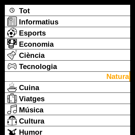
Tot
Informatius
Esports
Economia
Ciència
Tecnologia
Natura
Cuina
Viatges
Música
Cultura
Humor