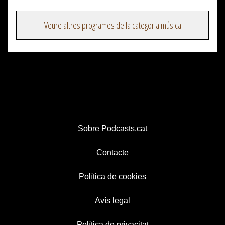
Veure altres programes de la categoria música
Sobre Podcasts.cat
Contacte
Política de cookies
Avís legal
Política de privacitat